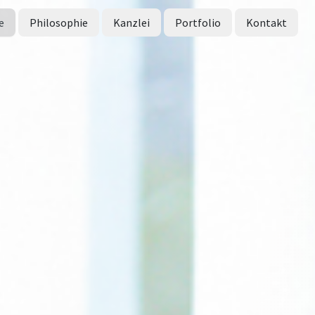
e
Philosophie
Kanzlei
Portfolio
Kontakt